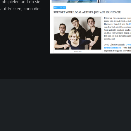
 abspielen und ob sie
aufdrücken, kann dies